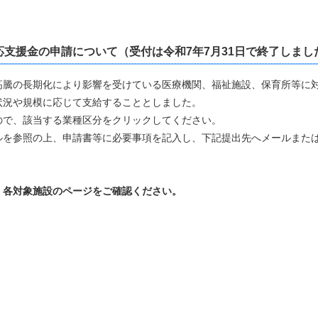
支援金の申請について（受付は令和7年7月31日で終了しまし
騰の長期化により影響を受けている医療機関、福祉施設、保育所等に
状況や規模に応じて支給することとしました。
で、該当する業種区分をクリックしてください。
を参照の上、申請書等に必要事項を記入し、下記提出先へメールまた
各対象施設のページをご確認ください。