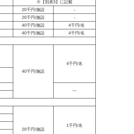
※【別表3】に記載
20千円/施設
-
20千円/施設
-
40千円/施設
4千円/名
40千円/施設
4千円/名
4千円/名
40千円/施設
―
1千円/名
20千円/施設