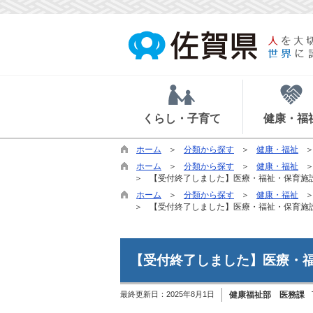
くらし・子育て
健康・福
ホーム
分類から探す
健康・福祉
ホーム
分類から探す
健康・福祉
【受付終了しました】医療・福祉・保育施
ホーム
分類から探す
健康・福祉
【受付終了しました】医療・福祉・保育施
【受付終了しました】医療・
最終更新日：
2025年8月1日
健康福祉部 医務課