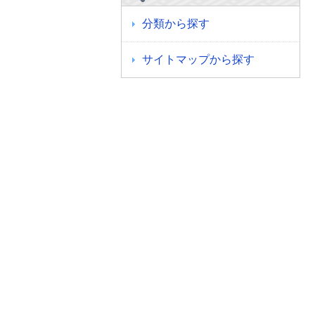
分類から探す
サイトマップから探す