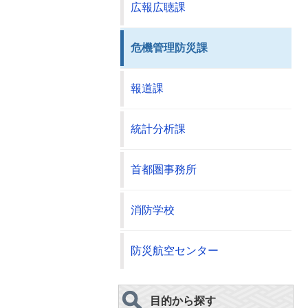
広報広聴課
危機管理防災課
報道課
統計分析課
首都圏事務所
消防学校
防災航空センター
目的から探す