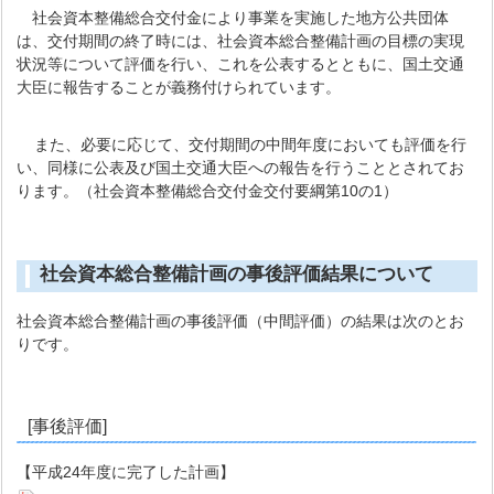
社会資本整備総合交付金により事業を実施した地方公共団体
は、交付期間の終了時には、社会資本総合整備計画の目標の実現
状況等について評価を行い、これを公表するとともに、国土交通
大臣に報告することが義務付けられています。
また、必要に応じて、交付期間の中間年度においても評価を行
い、同様に公表及び国土交通大臣への報告を行うこととされてお
ります。（社会資本整備総合交付金交付要綱第10の1）
社会資本総合整備計画の事後評価結果について
社会資本総合整備計画の事後評価（中間評価）の結果は次のとお
りです。
[事後評価]
【平成24年度に完了した計画】