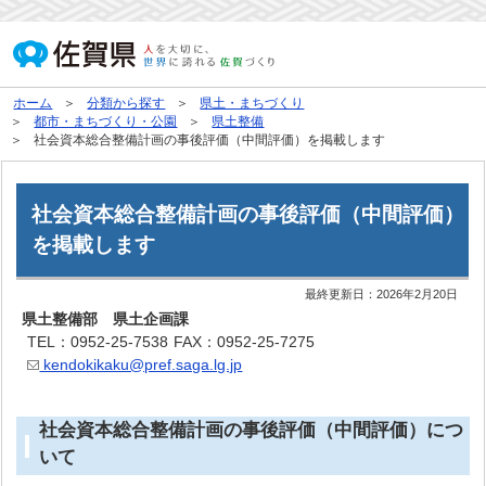
ホーム
分類から探す
県土・まちづくり
都市・まちづくり・公園
県土整備
社会資本総合整備計画の事後評価（中間評価）を掲載します
社会資本総合整備計画の事後評価（中間評価）
を掲載します
最終更新日：
2026年2月20日
県土整備部 県土企画課
TEL：0952-25-7538
FAX：0952-25-7275
kendokikaku@pref.saga.lg.jp
社会資本総合整備計画の事後評価（中間評価）につ
いて