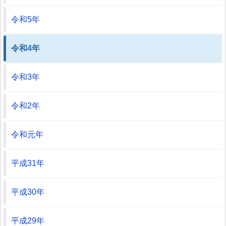
令和5年
令和4年
令和3年
令和2年
令和元年
平成31年
平成30年
平成29年