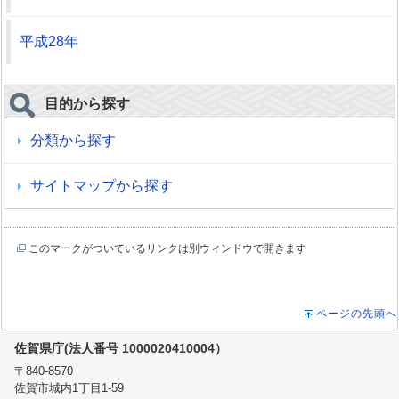
平成28年
目的から探す
分類から探す
サイトマップから探す
このマークがついているリンクは別ウィンドウで開きます
ページの先頭へ
佐賀県庁(法人番号 1000020410004）
〒840-8570
佐賀市城内1丁目1-59