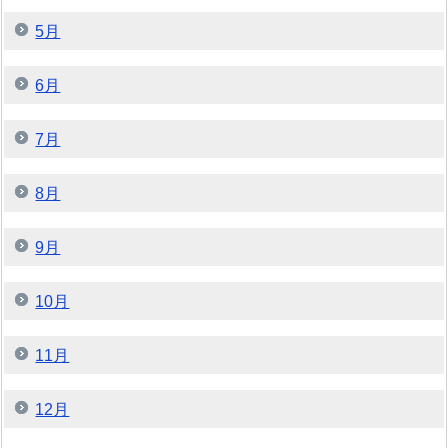
5月
6月
7月
8月
9月
10月
11月
12月