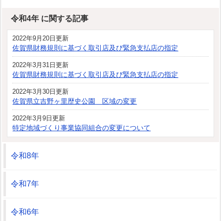
令和4年 に関する記事
2022年9月20日更新
佐賀県財務規則に基づく取引店及び緊急支払店の指定
2022年3月31日更新
佐賀県財務規則に基づく取引店及び緊急支払店の指定
2022年3月30日更新
佐賀県立吉野ヶ里歴史公園 区域の変更
2022年3月9日更新
特定地域づくり事業協同組合の変更について
令和8年
令和7年
令和6年