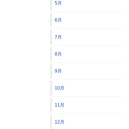
5月
6月
7月
8月
9月
10月
11月
12月