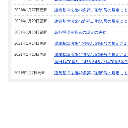
2021年1月27日更新
建築基準法第42条第1項第5号の規定に
2021年1月20日更新
建築基準法第42条第1項第5号の規定に
2021年1月18日更新
鳥獣捕獲事業者の認定の失効
2021年1月14日更新
建築基準法第42条第1項第5号の規定に
2021年1月13日更新
建築基準法第42条第1項第5号の規定に
廣田1470番5、1476番4及び1470番
2021年1月7日更新
建築基準法第42条第1項第5号の規定に