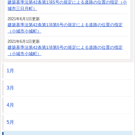
建築基準法第42条第1項5号の規定による道路の位置の指定（小
城市三日月町）
2021年6月1日更新
建築基準法第42条第1項第5号の規定による道路の位置の指定
（小城市小城町）
2021年6月1日更新
建築基準法第42条第1項第5号の規定による道路の位置の指定
（小城市小城町）
1月
3月
4月
5月