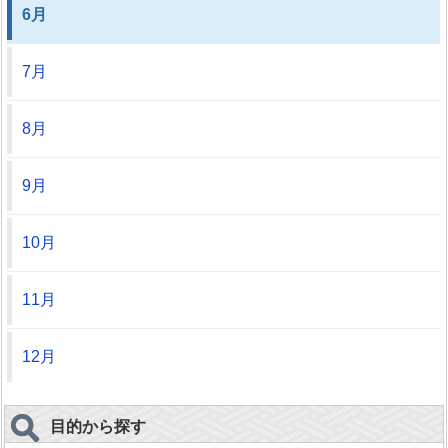
6月
7月
8月
9月
10月
11月
12月
目的から探す