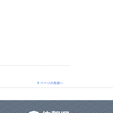
ページの先頭へ