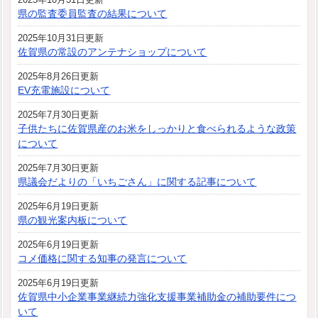
県の監査委員監査の結果について
2025年10月31日更新
佐賀県の常設のアンテナショップについて
2025年8月26日更新
EV充電施設について
2025年7月30日更新
子供たちに佐賀県産のお米をしっかりと食べられるような政策
について
2025年7月30日更新
県議会だよりの「いちごさん」に関する記事について
2025年6月19日更新
県の観光案内板について
2025年6月19日更新
コメ価格に関する知事の発言について
2025年6月19日更新
佐賀県中小企業事業継続力強化支援事業補助金の補助要件につ
いて