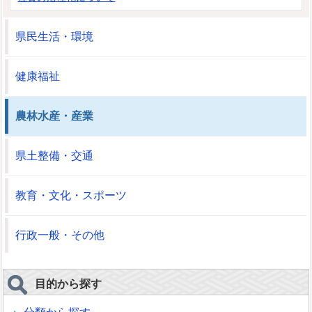
県民生活・環境
健康福祉
農林水産・産業
県土整備・交通
教育・文化・スポーツ
行政一般・その他
目的から探す