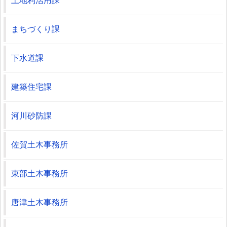
土地利活用課
まちづくり課
下水道課
建築住宅課
河川砂防課
佐賀土木事務所
東部土木事務所
唐津土木事務所