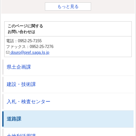
もっと見る
このページに関する
お問い合わせは
電話：0952-25-7155
ファックス：0952-25-7276
douro@pref.saga.lg.jp
県土企画課
建設・技術課
入札・検査センター
道路課