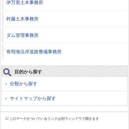
伊万里土木事務所
杵藤土木事務所
ダム管理事務所
有明海沿岸道路整備事務所
目的から探す
分類から探す
サイトマップから探す
このマークがついているリンクは別ウィンドウで開きます