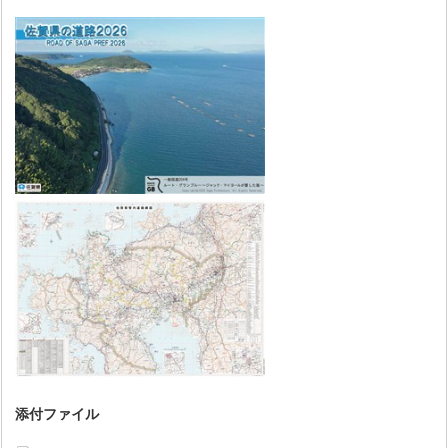
添付ファイル