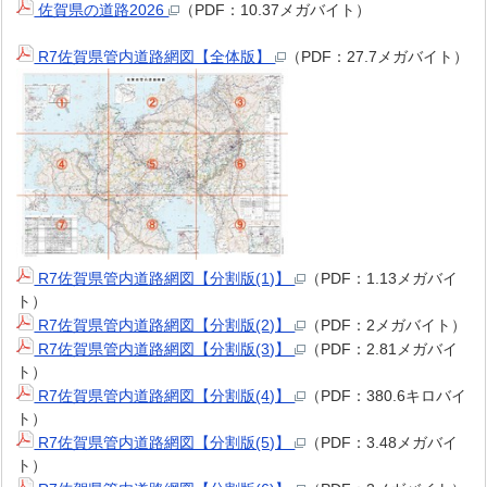
佐賀県の道路2026
（PDF：10.37メガバイト）
R7佐賀県管内道路網図【全体版】
（PDF：27.7メガバイト）
R7佐賀県管内道路網図【分割版(1)】
（PDF：1.13メガバイ
ト）
R7佐賀県管内道路網図【分割版(2)】
（PDF：2メガバイト）
R7佐賀県管内道路網図【分割版(3)】
（PDF：2.81メガバイ
ト）
R7佐賀県管内道路網図【分割版(4)】
（PDF：380.6キロバイ
ト）
R7佐賀県管内道路網図【分割版(5)】
（PDF：3.48メガバイ
ト）