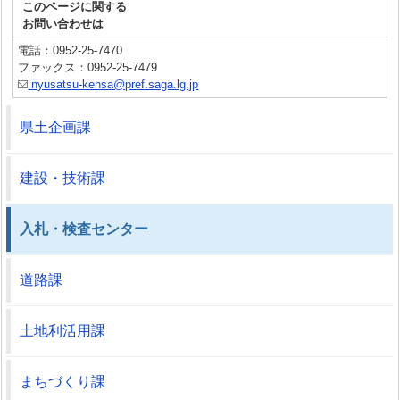
このページに関する
お問い合わせは
電話：0952-25-7470
ファックス：0952-25-7479
nyusatsu-kensa@pref.saga.lg.jp
県土企画課
建設・技術課
入札・検査センター
道路課
土地利活用課
まちづくり課