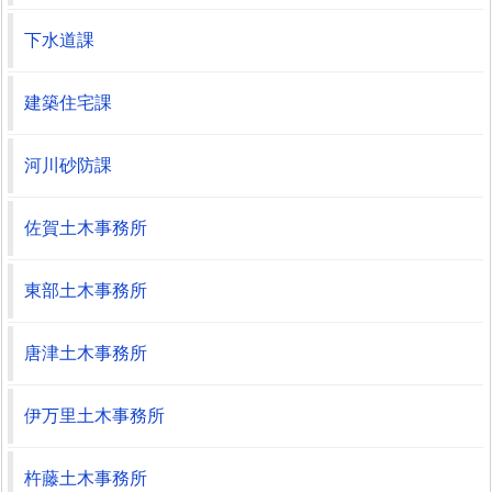
下水道課
建築住宅課
河川砂防課
佐賀土木事務所
東部土木事務所
唐津土木事務所
伊万里土木事務所
杵藤土木事務所