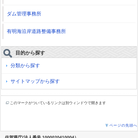
ダム管理事務所
有明海沿岸道路整備事務所
目的から探す
分類から探す
サイトマップから探す
このマークがついているリンクは別ウィンドウで開きます
ページの先頭へ
佐賀県庁(法人番号 1000020410004）