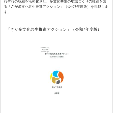
れぞれの取組を活発化させ、多文化共生の地域づくりの推進を図
る「さが多文化共生推進アクション」（令和7年度版）を掲載しま
す。
「さが多文化共生推進アクション」（令和7年度版）