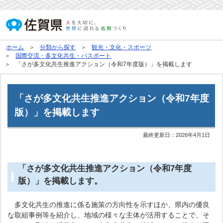
ホーム
分類から探す
観光・文化・スポーツ
国際交流・多文化共生・パスポート
「さが多文化共生推進アクション（令和7年度版）」を掲載します
「さが多文化共生推進アクション（令和7年度
版）」を掲載します
最終更新日：
2026年4月1日
「さが多文化共生推進アクション（令和7年度
版）」を掲載します。
多文化共生の推進に係る施策の方向性を示すほか、県内の優良
な取組事例等を紹介し、地域の様々な主体が活用することで、そ