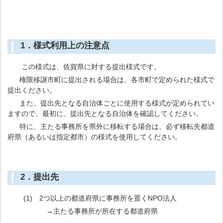
1．様式利用上の注意点
この様式は、佐賀県に対する提出様式です。
権限移譲市町に提出される場合は、各市町で定められた様式で
提出ください。
また、提出先となる自治体ごとに使用する様式が定められてい
ますので、最初に、提出先となる自治体を確認してください。
特に、主たる事務所を県外に移転する場合は、必ず移転先都道
府県（あるいは指定都市）の様式を使用してください。
2．提出先
(1) 2つ以上の都道府県に事務所を置くNPO法人
→主たる事務所が所在する都道府県