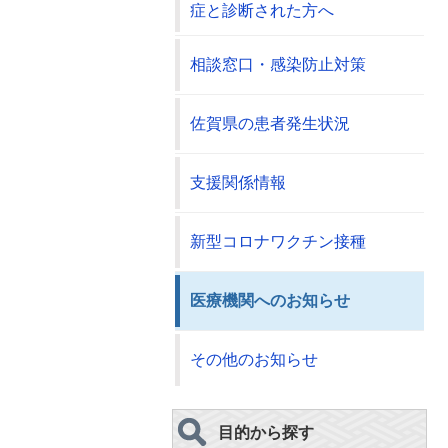
症と診断された方へ
相談窓口・感染防止対策
佐賀県の患者発生状況
支援関係情報
新型コロナワクチン接種
医療機関へのお知らせ
その他のお知らせ
目的から探す