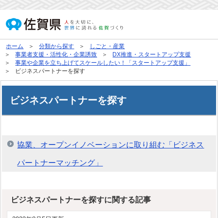
ホーム
分類から探す
しごと・産業
事業者支援・活性化・企業誘致
DX推進・スタートアップ支援
事業や企業を立ち上げてスケールしたい！「スタートアップ支援」
ビジネスパートナーを探す
ビジネスパートナーを探す
協業、オープンイノベーションに取り組む「ビジネス
パートナーマッチング」
ビジネスパートナーを探すに関する記事