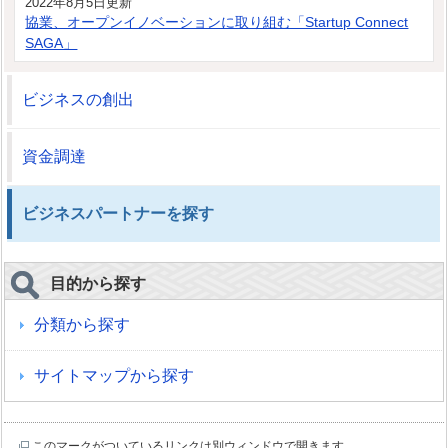
2022年8月5日更新
協業、オープンイノベーションに取り組む「Startup Connect
SAGA」
ビジネスの創出
資金調達
ビジネスパートナーを探す
目的から探す
分類から探す
サイトマップから探す
このマークがついているリンクは別ウィンドウで開きます