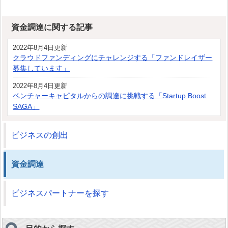
資金調達に関する記事
2022年8月4日更新
クラウドファンディングにチャレンジする「ファンドレイザー
募集しています」
2022年8月4日更新
ベンチャーキャピタルからの調達に挑戦する「Startup Boost
SAGA」
ビジネスの創出
資金調達
ビジネスパートナーを探す