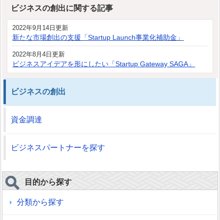
ビジネスの創出に関する記事
2022年9月14日更新
新たな市場創出の支援「Startup Launch事業化補助金」
2022年8月4日更新
ビジネスアイデアを形にしたい「Startup Gateway SAGA」
ビジネスの創出
資金調達
ビジネスパートナーを探す
目的から探す
分類から探す