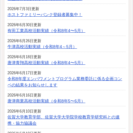
2026年7月3日更新
ホストファミリーバンク登録者募集中！
2026年6月30日更新
有田工業高校活動実績（令和8年4〜5月）
2026年6月26日更新
牛津高校活動実績（令和8年4～5月）
2026年6月18日更新
唐津青翔高校活動実績（令和8年4〜5月）
2026年6月17日更新
令和8年度エンパワメントプログラム業務委託に係る企画コン
ペの結果をお知らせします
2026年6月16日更新
唐津商業高校活動実績（令和8年5〜6月）
2026年6月10日更新
佐賀大学教育学部、佐賀大学大学院学校教育学研究科との連
携・協力協議会