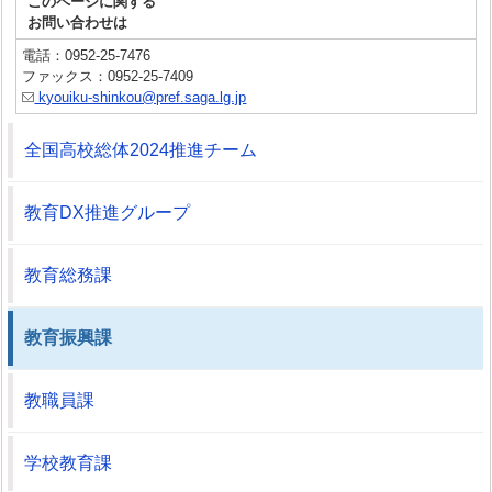
このページに関する
お問い合わせは
電話：0952-25-7476
ファックス：0952-25-7409
kyouiku-shinkou@pref.saga.lg.jp
全国高校総体2024推進チーム
教育DX推進グループ
教育総務課
教育振興課
教職員課
学校教育課