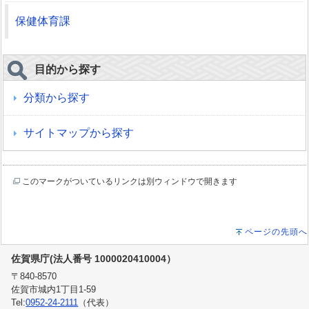
保健体育課
目的から探す
分類から探す
サイトマップから探す
このマークがついているリンクは別ウィンドウで開きます
ページの先頭へ
佐賀県庁(法人番号 1000020410004）
〒840-8570
佐賀市城内1丁目1-59
Tel:
0952-24-2111
（代表）