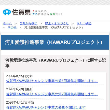
ホーム
分類から探す
県土・まちづくり
河川・砂防
その他
河川愛護推進事業（KAWARUプロジェクト）
河川愛護推進事業（KAWARUプロジェクト）
河川愛護推進事業（KAWARUプロジェクト）に関する記
事
2026年8月5日更新
佐賀県KAWARUチャレンジ事業の第3回募集を開始します。
2026年6月9日更新
佐賀県KAWARUチャレンジ事業の第2回募集を開始します。
2026年4月17日更新
佐賀県KAWARUチャレンジ事業の募集を開始します