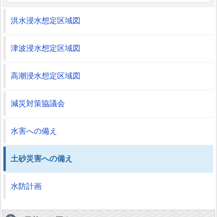
洪水浸水想定区域図
津波浸水想定区域図
高潮浸水想定区域図
減災対策協議会
水害への備え
土砂災害への備え
水防計画