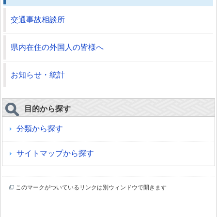
交通事故相談所
県内在住の外国人の皆様へ
お知らせ・統計
目的から探す
分類から探す
サイトマップから探す
このマークがついているリンクは別ウィンドウで開きます