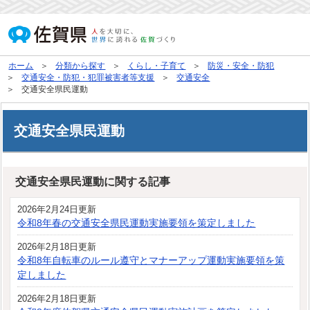
ホーム
分類から探す
くらし・子育て
防災・安全・防犯
交通安全・防犯・犯罪被害者等支援
交通安全
交通安全県民運動
交通安全県民運動
交通安全県民運動に関する記事
2026年2月24日更新
令和8年春の交通安全県民運動実施要領を策定しました
2026年2月18日更新
令和8年自転車のルール遵守とマナーアップ運動実施要領を策
定しました
2026年2月18日更新