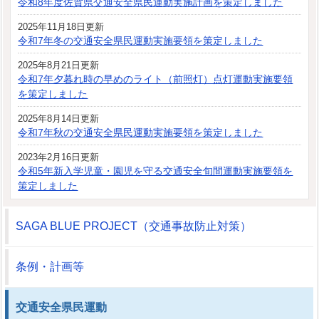
令和8年度佐賀県交通安全県民運動実施計画を策定しました
2025年11月18日更新
令和7年冬の交通安全県民運動実施要領を策定しました
2025年8月21日更新
令和7年夕暮れ時の早めのライト（前照灯）点灯運動実施要領
を策定しました
2025年8月14日更新
令和7年秋の交通安全県民運動実施要領を策定しました
2023年2月16日更新
令和5年新入学児童・園児を守る交通安全旬間運動実施要領を
策定しました
SAGA BLUE PROJECT（交通事故防止対策）
条例・計画等
交通安全県民運動