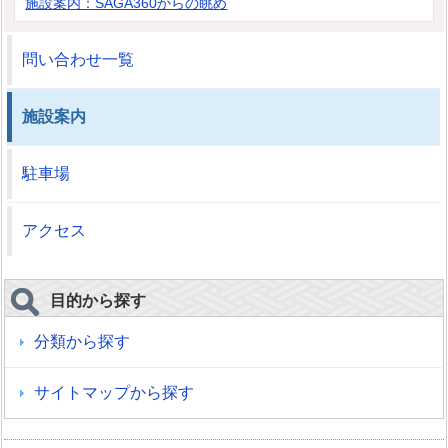
施設案内：SAGA360からの眺め
問い合わせ一覧
施設案内
駐車場
アクセス
目的から探す
分類から探す
サイトマップから探す