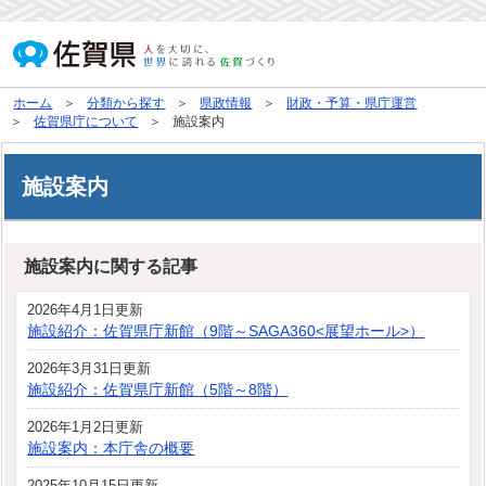
ホーム
分類から探す
県政情報
財政・予算・県庁運営
佐賀県庁について
施設案内
施設案内
施設案内に関する記事
2026年4月1日更新
施設紹介：佐賀県庁新館（9階～SAGA360<展望ホール>）
2026年3月31日更新
施設紹介：佐賀県庁新館（5階～8階）
2026年1月2日更新
施設案内：本庁舎の概要
2025年10月15日更新