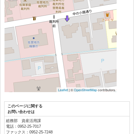
このページに関する
お問い合わせは
総務部 資産活用課
電話：0952-25-7017
ファックス：0952-25-7248