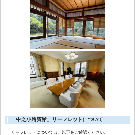
「中之小路賓館」リーフレットについて
リーフレットについては、以下をご確認ください。