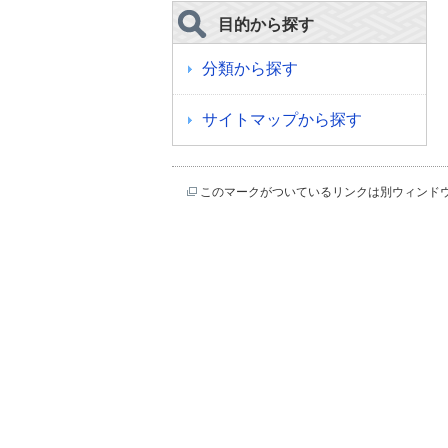
目的から探す
分類から探す
サイトマップから探す
このマークがついているリンクは別ウィンド