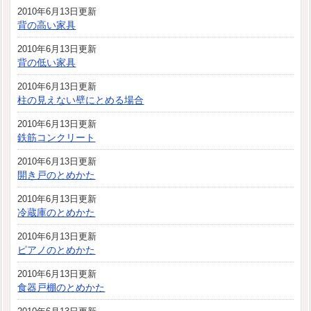
2010年6月13日更新
背の高い家具
2010年6月13日更新
背の低い家具
2010年6月13日更新
柱の見えない壁にとめる場合
2010年6月13日更新
鉄筋コンクリート
2010年6月13日更新
開き戸のとめかた
2010年6月13日更新
冷蔵庫のとめかた
2010年6月13日更新
ピアノのとめかた
2010年6月13日更新
食器戸棚のとめかた