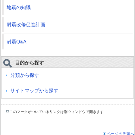
地震の知識
耐震改修促進計画
耐震Q&A
目的から探す
分類から探す
サイトマップから探す
このマークがついているリンクは別ウィンドウで開きます
ページの先頭へ