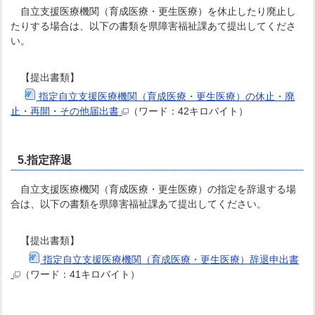
自立支援医療機関（育成医療・更生医療）を休止したり廃止し
たりする場合は、以下の書類を県障害福祉課あて提出してくださ
い。
【提出書類】
指定自立支援医療機関（育成医療・更生医療）の休止・廃
止・再開・その他届出書
（ワード：42キロバイト）
5.指定辞退
自立支援医療機関（育成医療・更生医療）の指定を辞退する場
合は、以下の書類を県障害福祉課あて提出してください。
【提出書類】
指定自立支援医療機関（育成医療・更生医療）辞退申出書
（ワード：41キロバイト）