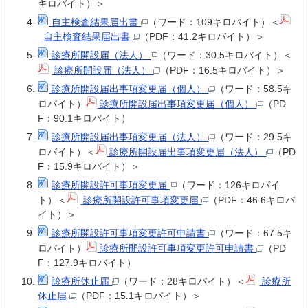
キロバイト）＞
自主検査結果届出書
（ワード：109キロバイト）＜
自主検査結果届出書
（PDF：41.2キロバイト）＞
診療所開設届（法人）
（ワード：30.5キロバイト）＜
診療所開設届（法人）
（PDF：16.5キロバイト）＞
診療所開設届出事項変更届（個人）
（ワード：58.5キ
ロバイト）
診療所開設届出事項変更届（個人）
（PD
F：90.1キロバイト）
診療所開設届出事項変更届（法人）
（ワード：29.5キ
ロバイト）＜
診療所開設届出事項変更届（法人）
（PD
F：15.9キロバイト）＞
診療所開設許可事項変更届
（ワード：126キロバイ
ト）＜
診療所開設許可事項変更届
（PDF：46.6キロバ
イト）＞
診療所開設許可事項変更許可申請書
（ワード：67.5キ
ロバイト）
診療所開設許可事項変更許可申請書
（PD
F：127.9キロバイト）
診療所休止届
（ワード：28キロバイト）＜
診療所
休止届
（PDF：15.1キロバイト）＞