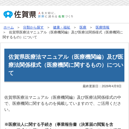
ホーム
分類から探す
健康・福祉
医療
医療情報
佐賀県医療法マニュアル（医療機関編）及び医療法関係様式（医療機関に
関するもの）について
佐賀県医療法マニュアル（医療機関編）及び医
療法関係様式（医療機関に関するもの）につい
て
最終更新日：
2026年4月9日
佐賀県医療法マニュアル（医療機関編）及び医療法関係様式の中
で、医療機関に関するものを掲載していますので、ご活用くださ
い。
※医療法人に関する手続き（事業報告書（決算届の閲覧を含