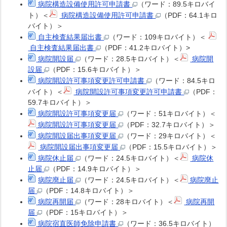
病院構造設備使用許可申請書
（ワード：89.5キロバイ
ト）＜
病院構造設備使用許可申請書
（PDF：64.1キロ
バイト）＞
自主検査結果届出書
（ワード：109キロバイト）＜
自主検査結果届出書
（PDF：41.2キロバイト）>
病院開設届
（ワード：28.5キロバイト）＜
病院開
設届
（PDF：15.6キロバイト）＞
病院開設許可事項変更許可申請書
（ワード：84.5キロ
バイト）＜
病院開設許可事項変更許可申請書
（PDF：
59.7キロバイト）＞
病院開設許可事項変更届
（ワード：51キロバイト）＜
病院開設許可事項変更届
（PDF：32.7キロバイト）＞
病院開設届出事項変更届
（ワード：29キロバイト）＜
病院開設届出事項変更届
（PDF：15.5キロバイト）＞
病院休止届
（ワード：24.5キロバイト）＜
病院休
止届
（PDF：14.9キロバイト）＞
病院廃止届
（ワード：24.5キロバイト）＜
病院廃止
届
（PDF：14.8キロバイト）＞
病院再開届
（ワード：28キロバイト）＜
病院再開
届
（PDF：15キロバイト）＞
病院宿直医師免除申請書
（ワード：36.5キロバイト）