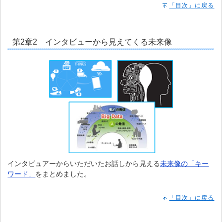
「目次」に戻る
第2章2 インタビューから見えてくる未来像
インタビュアーからいただいたお話しから見える
未来像の「キー
ワード」
をまとめました。
「目次」に戻る