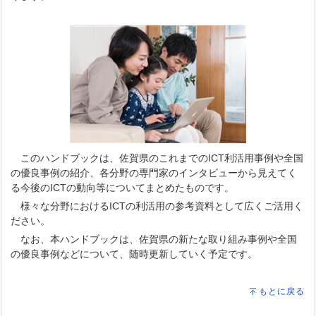
このハンドブックは、佐賀県のこれまでのICT利活用事例や全国
の優良事例の紹介、各分野の専門家のインタビューから見えてく
る今後のICTの動向等についてまとめたものです。
様々な分野におけるICTの利活用の参考資料として広くご活用く
ださい。
なお、本ハンドブックは、佐賀県の新たな取り組み事例や全国
の優良事例などについて、随時更新していく予定です。
もとに戻る