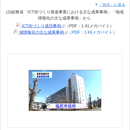
「目次」に戻る
(2)総務省「ICT街づくり推進事業における主な成果事例」「地域
情報化の主な成果事例」から
ICT街づくり成功事例
（PDF：1.41メガバイト）
域情報化の主な成果事例
（PDF：1.65メガバイト）