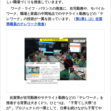
しい職場づくりを推進していきます。
ワーク・ライフ・バランスの推進に、在宅勤務や、モバイル
ワーク、職場と家庭の中間地点でのサテライト勤務などの「テ
レワーク」の技術が一翼を担っています。（
第1章1（2）佐賀
県職員のテレワーク推進
）
佐賀県が在宅勤務やサテライト勤務などの「テレワーク」を
推進する背景は大きく2つ。ひとつは、「子育てし大県”さ
が”」プロジェクトの一環として、仕事を続けながら子育てや