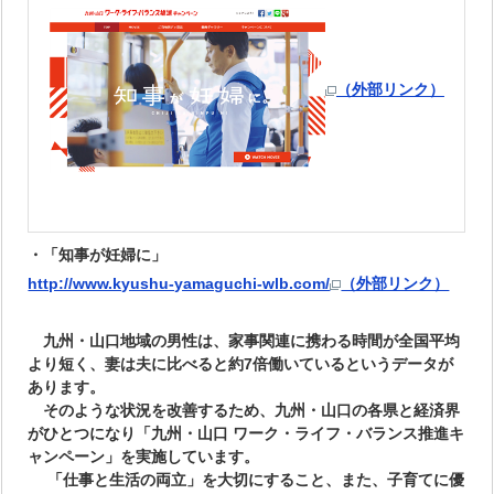
（外部リンク）
・「知事が妊婦に」
http://www.kyushu-yamaguchi-wlb.com/
（外部リンク）
九州・山口地域の男性は、家事関連に携わる時間が全国平均
より短く、妻は夫に比べると約7倍働いているというデータが
あります。
そのような状況を改善するため、九州・山口の各県と経済界
がひとつになり「九州・山口 ワーク・ライフ・バランス推進キ
ャンペーン」を実施しています。
「仕事と生活の両立」を大切にすること、また、子育てに優