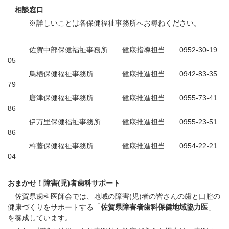
相談窓口
※詳しいことは各保健福祉事務所へお尋ねください。
佐賀中部保健福祉事務所 健康指導担当 0952-30-19
05
鳥栖保健福祉事務所 健康推進担当 0942-83-35
79
唐津保健福祉事務所 健康推進担当 0955-73-41
86
伊万里保健福祉事務所 健康推進担当 0955-23-51
86
杵藤保健福祉事務所 健康推進担当 0954-22-21
04
おまかせ！障害(児)者歯科サポート
佐賀県歯科医師会では、地域の障害(児)者の皆さんの歯と口腔の
健康づくりをサポートする「
佐賀県障害者歯科保健地域協力医
」
を養成しています。