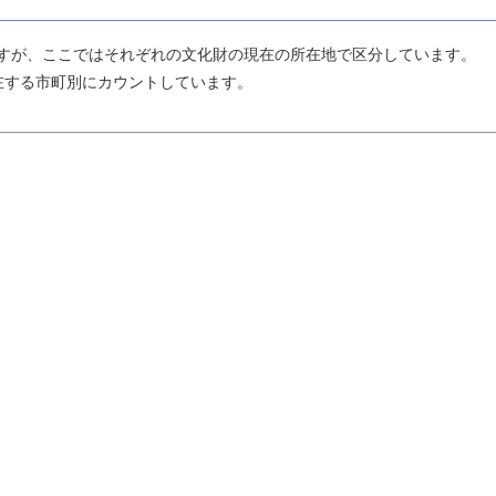
ますが、ここではそれぞれの文化財の現在の所在地で区分しています。
する市町別にカウントしています。