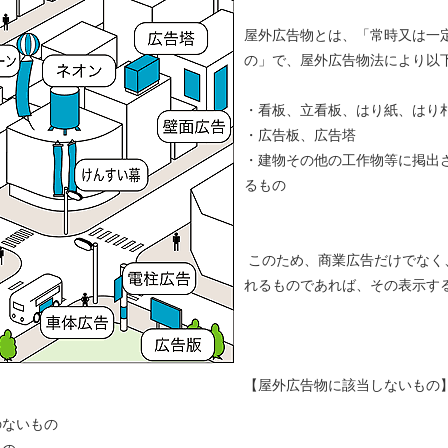
屋外広告物とは、「常時又は一
の」で、屋外広告物法により以
・看板、立看板、はり紙、はり
・広告板、広告塔
・建物その他の工作物等に掲出
るもの
このため、商業広告だけでなく
れるものであれば、その表示す
【屋外広告物に該当しないもの
のないもの