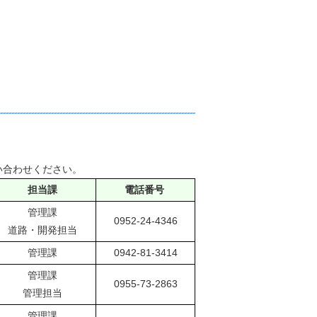
い合わせください。
担当課
電話番号
管理課
0952-24-4346
道路・開発担当
管理課
0942-81-3414
管理課
0955-73-2863
管理担当
管理課