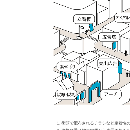
街頭で配布されるチラシなど定着性