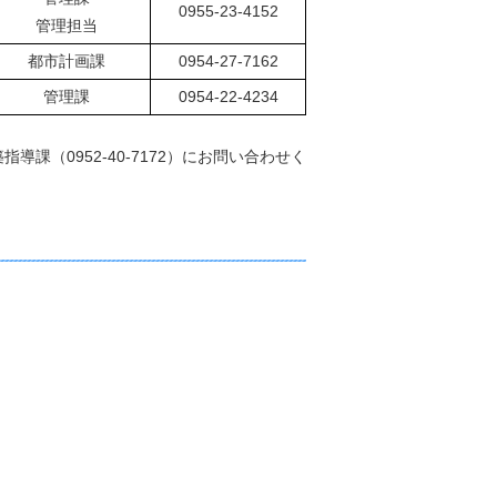
0955-23-4152
管理担当
都市計画課
0954-27-7162
管理課
0954-22-4234
（0952-40-7172）にお問い合わせく