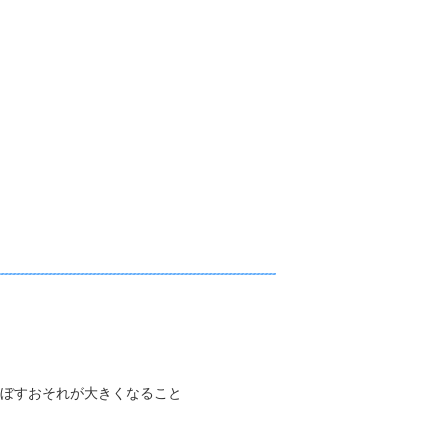
ぼすおそれが大きくなること