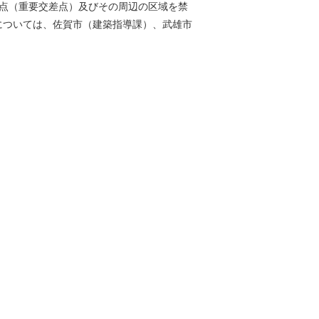
点（重要交差点）及びその周辺の区域を禁
については、佐賀市（建築指導課）、武雄市