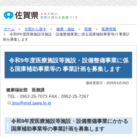
ホーム
分類から探す
健康・福祉
医療
医療情報
令和9年度医療施設等施設・設備整備事業に係る国庫補助事業等の 事業計
画を募集します
令和9年度医療施設等施設・設備整備事業に係
る国庫補助事業等の 事業計画を募集します
最終更新日：
2026年6月29日
健康福祉部 医務課
TEL：0952-25-7073
FAX：0952-25-7267
imu@pref.saga.lg.jp
令和9年度医療施設等施設・設備整備事業にかかる
国庫補助事業等の事業計画を募集します