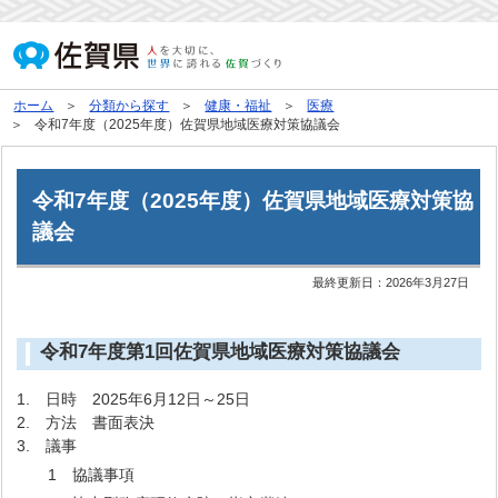
ホーム
分類から探す
健康・福祉
医療
令和7年度（2025年度）佐賀県地域医療対策協議会
令和7年度（2025年度）佐賀県地域医療対策協
議会
最終更新日：
2026年3月27日
令和7年度第1回佐賀県地域医療対策協議会
1. 日時 2025年6月12日～25日
2. 方法 書面表決
3. 議事
1 協議事項