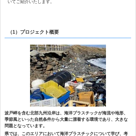
いてご紹介いたします。
（1）プロジェクト概要
波戸岬を含む北部九州沿岸は、海洋プラスチックが海流や地形、
季節風といった自然条件から大量に漂着する環境であり、大きな
問題となっています。
県では、このエリアにおいて海洋プラスチックについて学び、考