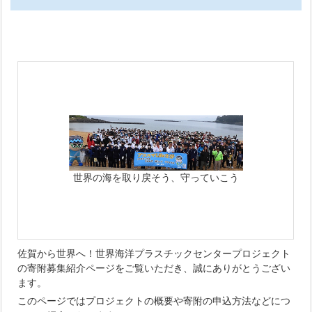
世界の海を取り戻そう、守っていこう
佐賀から世界へ！世界海洋プラスチックセンタープロジェクト
の寄附募集紹介ページをご覧いただき、誠にありがとうござい
ます。
このページではプロジェクトの概要や寄附の申込方法などにつ