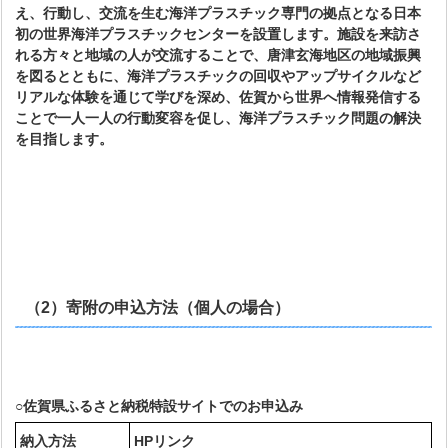
え、行動し、交流を生む海洋プラスチック専門の拠点となる日本
初の世界海洋プラスチックセンターを設置します。施設を来訪さ
れる方々と地域の人が交流することで、唐津玄海地区の地域振興
を図るとともに、海洋プラスチックの回収やアップサイクルなど
リアルな体験を通じて学びを深め、佐賀から世界へ情報発信する
ことで一人一人の行動変容を促し、海洋プラスチック問題の解決
を目指します。
（2）寄附の申込方法（個人の場合）
○佐賀県ふるさと納税特設サイトでのお申込み
納入方法
HP
リンク