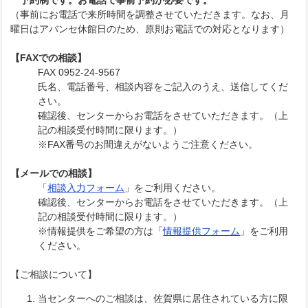
予約制です。お電話で事前予約が必要です。
（事前にお電話で来所時間を調整させていただきます。なお、月
曜日はアバンセ休館日のため、原則お電話での対応となります）
【FAXでの相談】
FAX 0952-24-9567
氏名、電話番号、相談内容をご記入のうえ、送信してくだ
さい。
確認後、センターからお電話をさせていただきます。（上
記の相談受付時間に限ります。）
※FAX番号のお間違えがないようご注意ください。
【メールでの相談】
「
相談入力フォーム
」をご利用ください。
確認後、センターからお電話をさせていただきます。（上
記の相談受付時間に限ります。）
※情報提供をご希望の方は「
情報提供フォーム
」をご利用
ください。
【ご相談について】
当センターへのご相談は、佐賀県に居住されている方に限