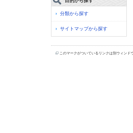
目的から探す
分類から探す
サイトマップから探す
このマークがついているリンクは別ウィンド