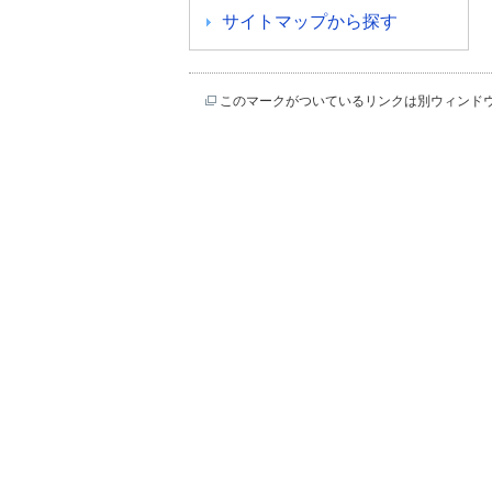
サイトマップから探す
このマークがついているリンクは別ウィンド