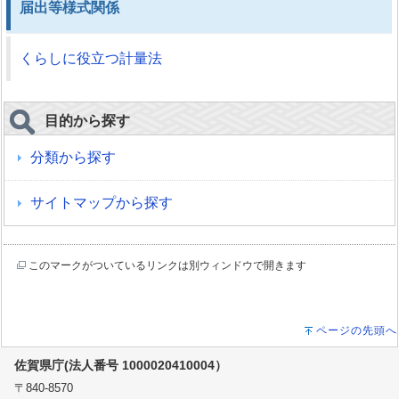
届出等様式関係
くらしに役立つ計量法
目的から探す
分類から探す
サイトマップから探す
このマークがついているリンクは別ウィンドウで開きます
ページの先頭へ
佐賀県庁(法人番号 1000020410004）
〒840-8570