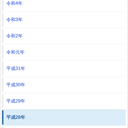
令和4年
令和3年
令和2年
令和元年
平成31年
平成30年
平成29年
平成28年