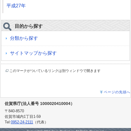
平成27年
目的から探す
分類から探す
サイトマップから探す
このマークがついているリンクは別ウィンドウで開きます
ページの先頭へ
佐賀県庁(法人番号 1000020410004）
〒840-8570
佐賀市城内1丁目1-59
Tel:
0952-24-2111
（代表）