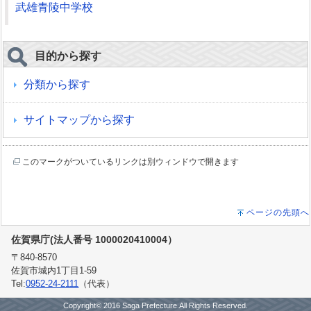
武雄青陵中学校
目的から探す
分類から探す
サイトマップから探す
このマークがついているリンクは別ウィンドウで開きます
ページの先頭へ
佐賀県庁(法人番号 1000020410004）
〒840-8570
佐賀市城内1丁目1-59
Tel:
0952-24-2111
（代表）
Copyright© 2016 Saga Prefecture.All Rights Reserved.