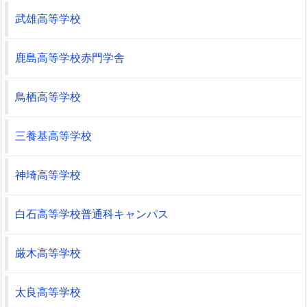
武雄高等学校
鹿島高等学校赤門学舎
鳥栖高等学校
三養基高等学校
神埼高等学校
白石高等学校普通科キャンパス
厳木高等学校
太良高等学校