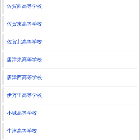
佐賀西高等学校
佐賀東高等学校
佐賀北高等学校
唐津東高等学校
唐津西高等学校
伊万里高等学校
小城高等学校
牛津高等学校