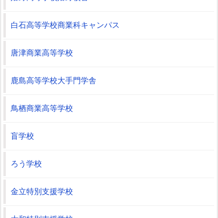
白石高等学校商業科キャンパス
唐津商業高等学校
鹿島高等学校大手門学舎
鳥栖商業高等学校
盲学校
ろう学校
金立特別支援学校