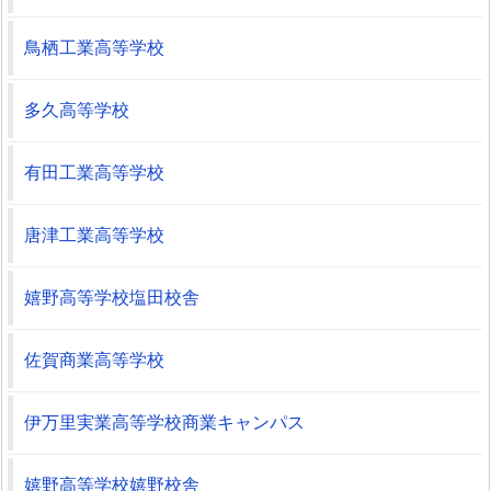
鳥栖工業高等学校
多久高等学校
有田工業高等学校
唐津工業高等学校
嬉野高等学校塩田校舎
佐賀商業高等学校
伊万里実業高等学校商業キャンパス
嬉野高等学校嬉野校舎