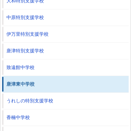
大和特別支援学校
中原特別支援学校
伊万里特別支援学校
唐津特別支援学校
致遠館中学校
唐津東中学校
うれしの特別支援学校
香楠中学校