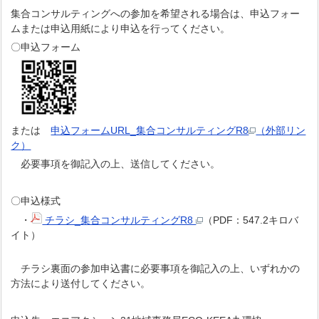
集合コンサルティングへの参加を希望される場合は、申込フォー
ムまたは申込用紙により申込を行ってください。
〇申込フォーム
または
申込フォームURL_集合コンサルティングR8
（外部リン
ク）
必要事項を御記入の上、送信してください。
〇申込様式
・
チラシ_集合コンサルティングR8
（PDF：547.2キロバ
イト）
チラシ裏面の参加申込書に必要事項を御記入の上、いずれかの
方法により送付してください。