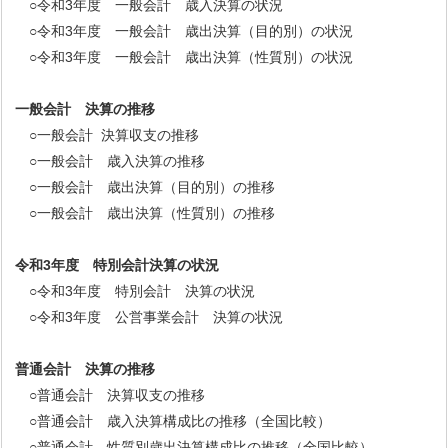
○令和3年度 一般会計 歳入決算の状況
○令和3年度 一般会計 歳出決算（目的別）の状況
○令和3年度 一般会計 歳出決算（性質別）の状況
一般会計 決算の推移
○一般会計 決算収支の推移
○一般会計 歳入決算の推移
○一般会計 歳出決算（目的別）の推移
○一般会計 歳出決算（性質別）の推移
令和3年度 特別会計決算の状況
○令和3年度 特別会計 決算の状況
○令和3年度 公営事業会計 決算の状況
普通会計 決算の推移
○普通会計 決算収支の推移
○普通会計 歳入決算構成比の推移（全国比較）
○普通会計 性質別歳出決算構成比の推移（全国比較）