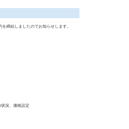
約を締結しましたのでお知らせします。
の状況、価格設定