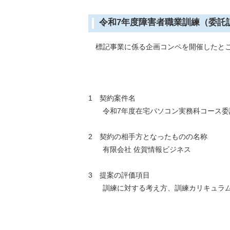
令和7年度障害者職業訓練（委託
標記事業に係る企画コンペを開催したとこ
1 契約案件名
令和7年度在宅パソコン実務科コース委
2 契約の相手方となったものの名称
有限会社 佐賀情報ビジネス
3 提案の評価項目
訓練に対する考え方、訓練カリキュラム、