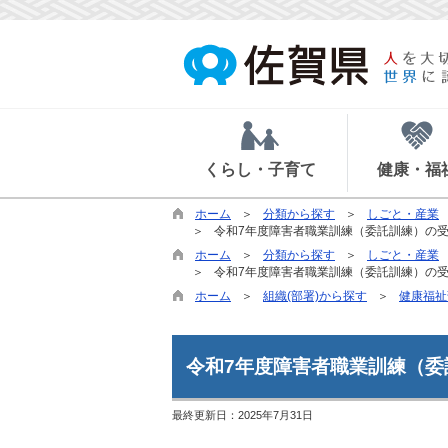
くらし・子育て
健康・福
ホーム
分類から探す
しごと・産業
令和7年度障害者職業訓練（委託訓練）の
ホーム
分類から探す
しごと・産業
令和7年度障害者職業訓練（委託訓練）の
ホーム
組織(部署)から探す
健康福祉
令和7年度障害者職業訓練（
最終更新日：
2025年7月31日