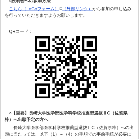
○説明会への参加方法
こちら（LoGoフォーム）
（外部リンク）
から参加の申し込み
を行っていただきますようお願いします。
QRコード：
○【重要】長崎大学医学部医学科学校推薦型選抜ⅡC（佐賀県
枠）へ出願予定の方へ
長崎大学医学部医学科学校推薦型選抜ⅡC（佐賀県枠）への出
願に当たっては、以下（1）～（4）の手順での事前手続が必要に