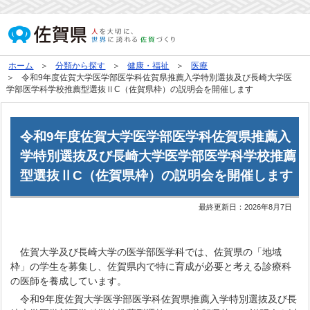
ホーム
分類から探す
健康・福祉
医療
令和9年度佐賀大学医学部医学科佐賀県推薦入学特別選抜及び長崎大学医
学部医学科学校推薦型選抜ⅡC（佐賀県枠）の説明会を開催します
令和9年度佐賀大学医学部医学科佐賀県推薦入
学特別選抜及び長崎大学医学部医学科学校推薦
型選抜ⅡC（佐賀県枠）の説明会を開催します
最終更新日：
2026年8月7日
佐賀大学及び長崎大学の医学部医学科では、佐賀県の「地域
枠」の学生を募集し、佐賀県内で特に育成が必要と考える診療科
の医師を養成しています。
令和9年度佐賀大学医学部医学科佐賀県推薦入学特別選抜及び長