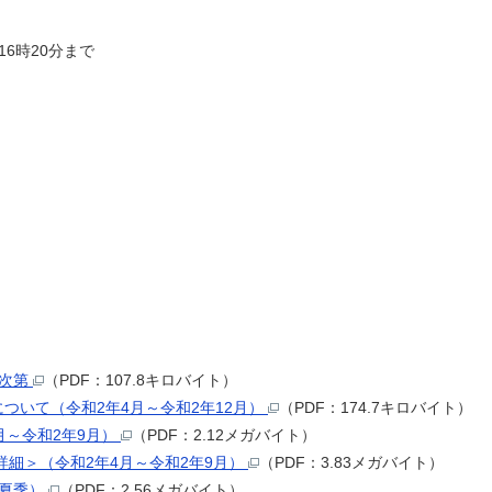
16時20分まで
会次第
（PDF：107.8キロバイト）
ついて（令和2年4月～令和2年12月）
（PDF：174.7キロバイト）
月～令和2年9月）
（PDF：2.12メガバイト）
詳細＞（令和2年4月～令和2年9月）
（PDF：3.83メガバイト）
（夏季）
（PDF：2.56メガバイト）