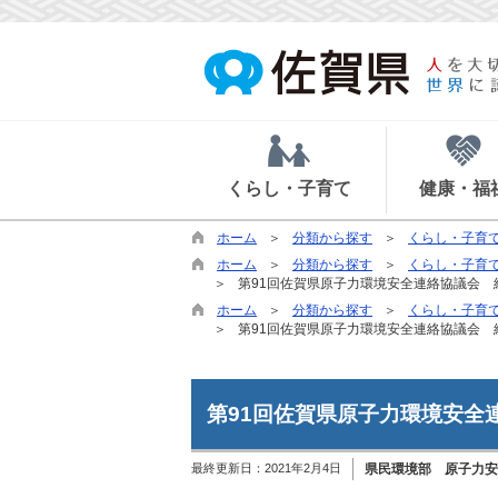
くらし・子育て
健康・福
ホーム
分類から探す
くらし・子育
ホーム
分類から探す
くらし・子育
第91回佐賀県原子力環境安全連絡協議会 
ホーム
分類から探す
くらし・子育
第91回佐賀県原子力環境安全連絡協議会 
第91回佐賀県原子力環境安全
最終更新日：
2021年2月4日
県民環境部 原子力安