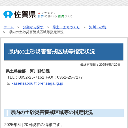
ホーム
分類から探す
県土・まちづくり
河川・砂防
県内の土砂災害警戒区域等指定状況
県内の土砂災害警戒区域等指定状況
最終更新日：
2025年5月20日
県土整備部 河川砂防課
TEL：0952-25-7161
FAX：0952-25-7277
kasensabou@pref.saga.lg.jp
県内の土砂災害警戒区域等の指定状況
2025年5月20日現在の情報です。