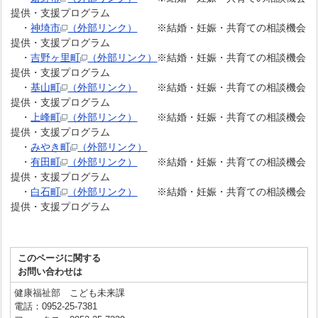
提供・支援プログラム
・
神埼市
（外部リンク）
※結婚・妊娠・共育ての相談機会
提供・支援プログラム
・
吉野ヶ里町
（外部リンク）
※結婚・妊娠・共育ての相談機会
提供・支援プログラム
・
基山町
（外部リンク）
※結婚・妊娠・共育ての相談機会
提供・支援プログラム
・
上峰町
（外部リンク）
※結婚・妊娠・共育ての相談機会
提供・支援プログラム
・
みやき町
（外部リンク）
・
有田町
（外部リンク）
※結婚・妊娠・共育ての相談機会
提供・支援プログラム
・
白石町
（外部リンク）
※結婚・妊娠・共育ての相談機会
提供・支援プログラム
このページに関する
お問い合わせは
健康福祉部 こども未来課
電話：0952-25-7381