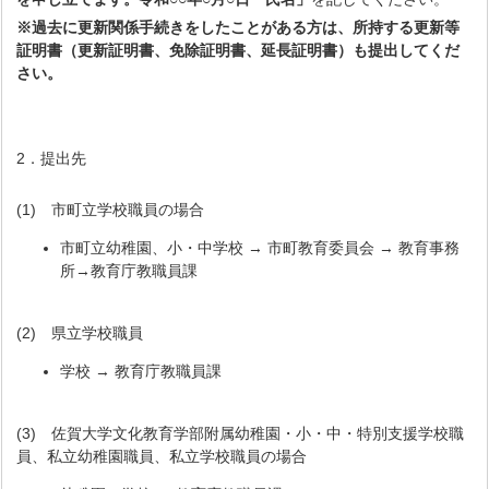
※過去に更新関係手続きをしたことがある方は、所持する更新等
証明書（更新証明書、免除証明書、延長証明書）も提出してくだ
さい。
2．提出先
(1) 市町立学校職員の場合
市町立幼稚園、小・中学校 → 市町教育委員会 → 教育事務
所→教育庁教職員課
(2) 県立学校職員
学校 → 教育庁教職員課
(3) 佐賀大学文化教育学部附属幼稚園・小・中・特別支援学校職
員、私立幼稚園職員、私立学校職員の場合