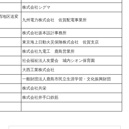
株式会社シグマ
西地区送変
九州電力株式会社 佐賀配電事業所
株式会社坂本設計事務所
東京海上日動火災保険株式会社 佐賀支店
株式会社九電工 鹿島営業所
社会福祉法人友愛会 城内シオン保育園
大西工業株式会社
一般財団法人鹿島市民立生涯学習・文化振興財団
株式会社共栄
株式会社井手口鉄筋