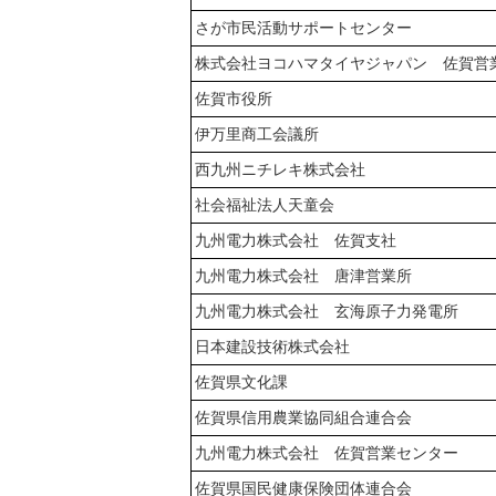
さが市民活動サポートセンター
株式会社ヨコハマタイヤジャパン 佐賀営
佐賀市役所
伊万里商工会議所
西九州ニチレキ株式会社
社会福祉法人天童会
九州電力株式会社 佐賀支社
九州電力株式会社 唐津営業所
九州電力株式会社 玄海原子力発電所
日本建設技術株式会社
佐賀県文化課
佐賀県信用農業協同組合連合会
九州電力株式会社 佐賀営業センター
佐賀県国民健康保険団体連合会