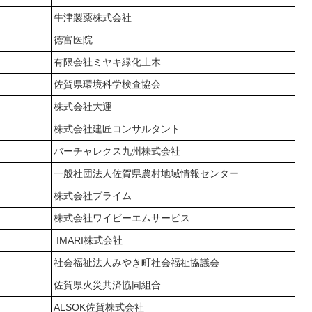
牛津製薬株式会社
徳富医院
有限会社ミヤキ緑化土木
佐賀県環境科学検査協会
株式会社大運
株式会社建匠コンサルタント
バーチャレクス九州株式会社
一般社団法人佐賀県農村地域情報センター
株式会社プライム
株式会社ワイビーエムサービス
IMARI株式会社
社会福祉法人みやき町社会福祉協議会
佐賀県火災共済協同組合
ALSOK佐賀株式会社