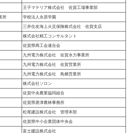
王子マテリア株式会社 佐賀工場事業部
業所
学校法人永原学園
三井住友海上火災保険株式会社 佐賀支店
株式会社精工コンサルタント
佐賀県商工会連合会
九州電力株式会社 佐賀水力事業所
九州電力株式会社 佐賀営業所
九州電力株式会社 鳥栖営業所
株式会社ソロン
佐賀中央農業協同組合
佐賀県唐津農林事務所
松尾建設株式会社 管理本部
佐賀県中小企業団体中央会
富士建設株式会社