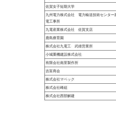
佐賀女子短期大学
九州電力株式会社 電力輸送技術センター
電工事所
九電産業株式会社 佐賀支店
鹿島療育園
株式会社九電工 武雄営業所
小城重機建設株式会社
有限会社南里製作所
吉富商会
株式会社マベック
株式会社峰組
株式会社西部解建