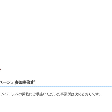
ンペーン』参加事業所
ムページへの掲載にご承諾いただいた事業所は次のとおりです。