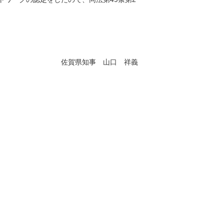
佐賀県知事 山口 祥義